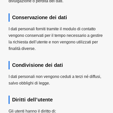
divulgazione o perdita dei dati.
Conservazione dei dati
I dati personali forniti tramite il modulo di contatto
vengono conservati per il tempo necessario a gestire
la richiesta dell’utente e non vengono utilizzati per
finalità diverse.
Condivisione dei dati
I dati personali non vengono ceduti a terzi né diffusi,
salvo obblighi di legge.
Diritti dell’utente
Gli utenti hanno il diritto di: