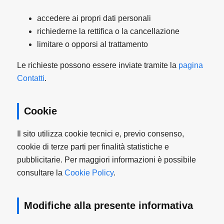
accedere ai propri dati personali
richiederne la rettifica o la cancellazione
limitare o opporsi al trattamento
Le richieste possono essere inviate tramite la
pagina
Contatti
.
Cookie
Il sito utilizza cookie tecnici e, previo consenso,
cookie di terze parti per finalità statistiche e
pubblicitarie. Per maggiori informazioni è possibile
consultare la
Cookie Policy
.
Modifiche alla presente informativa