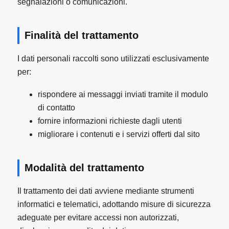
segnalazioni o comunicazioni.
Finalità del trattamento
I dati personali raccolti sono utilizzati esclusivamente
per:
rispondere ai messaggi inviati tramite il modulo
di contatto
fornire informazioni richieste dagli utenti
migliorare i contenuti e i servizi offerti dal sito
Modalità del trattamento
Il trattamento dei dati avviene mediante strumenti
informatici e telematici, adottando misure di sicurezza
adeguate per evitare accessi non autorizzati,