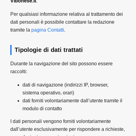
Vibonese.it
.
Per qualsiasi informazione relativa al trattamento dei
dati personali è possibile contattare la redazione
tramite la
pagina Contatti
.
Tipologie di dati trattati
Durante la navigazione del sito possono essere
raccolti:
dati di navigazione (indirizzi IP, browser,
sistema operativo, orari)
dati forniti volontariamente dall’utente tramite il
modulo di contatto
I dati personali vengono forniti volontariamente
dall’utente esclusivamente per rispondere a richieste,