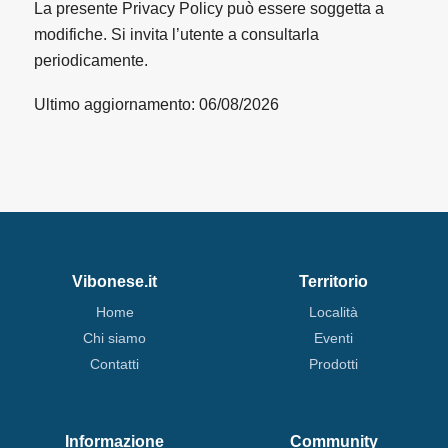
La presente Privacy Policy può essere soggetta a
modifiche. Si invita l’utente a consultarla
periodicamente.
Ultimo aggiornamento: 06/08/2026
Vibonese.it
Territorio
Home
Località
Chi siamo
Eventi
Contatti
Prodotti
Informazione
Community