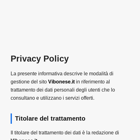
Privacy Policy
La presente informativa descrive le modalità di
gestione del sito
Vibonese.it
in riferimento al
trattamento dei dati personali degli utenti che lo
consultano e utilizzano i servizi offerti.
Titolare del trattamento
Il titolare del trattamento dei dati è la redazione di