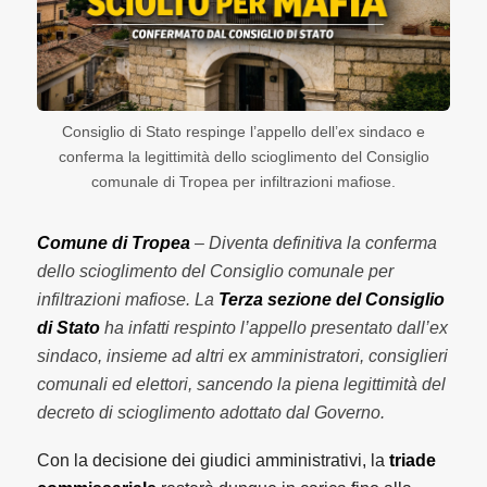
Consiglio di Stato respinge l’appello dell’ex sindaco e
conferma la legittimità dello scioglimento del Consiglio
comunale di Tropea per infiltrazioni mafiose.
Comune di Tropea
– Diventa definitiva la conferma
dello scioglimento del Consiglio comunale per
infiltrazioni mafiose. La
Terza sezione del Consiglio
di Stato
ha infatti respinto l’appello presentato dall’ex
sindaco, insieme ad altri ex amministratori, consiglieri
comunali ed elettori, sancendo la piena legittimità del
decreto di scioglimento adottato dal Governo.
Con la decisione dei giudici amministrativi, la
triade