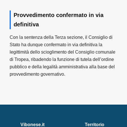
Provvedimento confermato in via
definitiva
Con la sentenza della Terza sezione, il Consiglio di
Stato ha dunque confermato in via definitiva la
legittimità dello scioglimento del Consiglio comunale
di Tropea, ribadendo la funzione di tutela dell’ordine
pubblico e della legalità amministrativa alla base del
provvedimento governativo.
Vibonese.it
Territorio