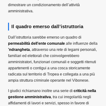
dimostrare un condizionamento dell’attività
amministrativa.
Il quadro emerso dall’istruttoria
Dall’istruttoria sarebbe emerso un quadro di
permeabilità dell’ente comunale
alle influenze della
’ndrangheta
, attraverso una rete di legami personali,
familiari ed elettorali che coinvolgerebbero
amministratori, funzionari comunali e soggetti ritenuti
appartenenti o contigui a una cosca storicamente
radicata sul territorio di Tropea e collegata a una più
ampia struttura criminale operante nel Vibonese.
I giudici richiamano inoltre una serie di
criticità nella
gestione amministrativa
, tra cui irregolarità negli
affidamenti di lavori e servizi, spesso in favore di