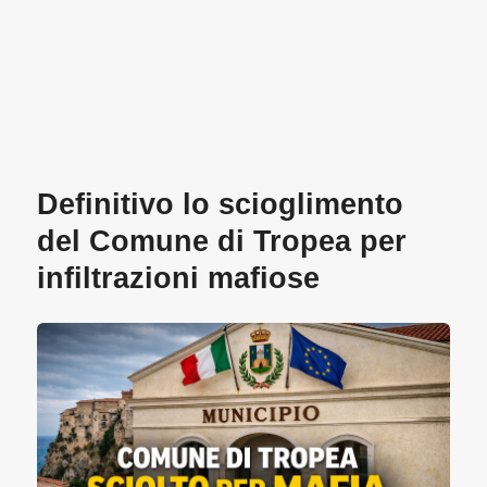
Definitivo lo scioglimento
del Comune di Tropea per
infiltrazioni mafiose