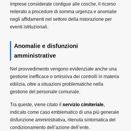
imprese considerate contigue alle cosche, il ricorso
reiterato a procedure di somma urgenza e anomalie
negli affidamenti nel settore della ristorazione per
eventi istituzionali.
Anomalie e disfunzioni
amministrative
Nel provvedimento vengono evidenziate anche una
gestione inefficace o omissiva dei controlli in materia
edilizia, oltre a situazioni problematiche nella
gestione del personale comunale.
Tra queste, viene citato il
servizio cimiteriale
,
indicato come caso emblematico di una più generale
disfunzione amministrativa, ritenuta sintomatica del
condizionamento dell’azione dell’ente.