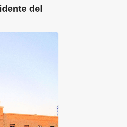
idente del