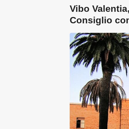
Vibo Valentia
Consiglio co