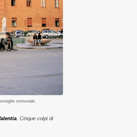
Consiglio comunale.
alentia
. Cinque colpi di