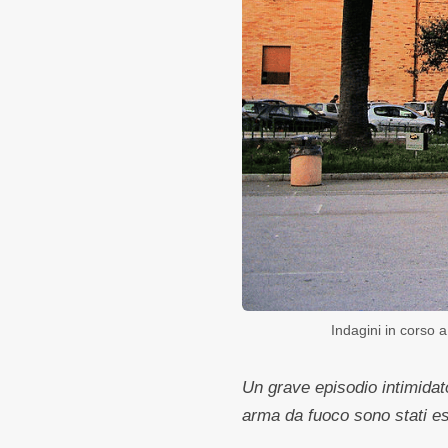
Indagini in corso 
Un grave episodio intimidat
arma da fuoco sono stati esp