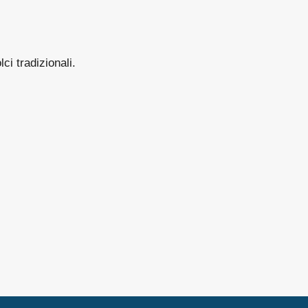
i tradizionali.